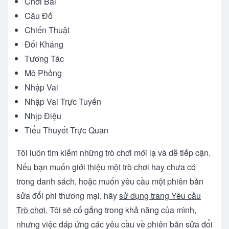
Chơi Bài
Câu Đố
Chiến Thuật
Đối Kháng
Tương Tác
Mô Phỏng
Nhập Vai
Nhập Vai Trực Tuyến
Nhịp Điệu
Tiểu Thuyết Trực Quan
Tôi luôn tìm kiếm những trò chơi mới lạ và dễ tiếp cận.
Nếu bạn muốn giới thiệu một trò chơi hay chưa có
trong danh sách, hoặc muốn yêu cầu một phiên bản
sửa đổi phi thương mại, hãy
sử dụng trang Yêu cầu
Trò chơi.
Tôi sẽ cố gắng trong khả năng của mình,
nhưng việc đáp ứng các yêu cầu về phiên bản sửa đổi