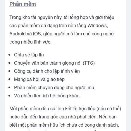
Phần mềm
Trong kho tài nguyên này, tôi tổng hợp và giới thiệu
các phần mềm đa dạng trên nền tảng Windows,
Android và iOS, giúp người mù làm chủ công nghệ
trong nhiều lĩnh vực:
Chia sẻ tập tin
Chuyển văn bản thành giọng nói (TTS)
Công cụ dành cho lập trình viên
Mạng xã hội và giao tiếp
Phần mềm chuyên dụng cho người mù
Và nhiều tiện ích hệ thống khác.
Mỗi phần mềm đều có liên kết tải trực tiếp (nếu có thể)
hoặc dẫn đến trang gốc của nhà phát triển. Nếu bạn
biết một phần mềm hữu ích chưa có trong danh sách,